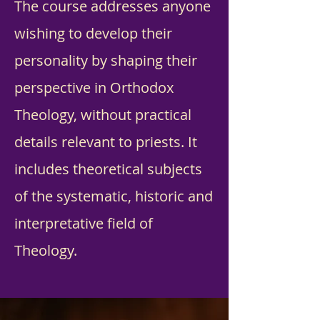
The course addresses anyone
wishing to develop their
personality by shaping their
perspective in Orthodox
Theology, without practical
details relevant to priests. It
includes theoretical subjects
of the systematic, historic and
interpretative field of
Theology.