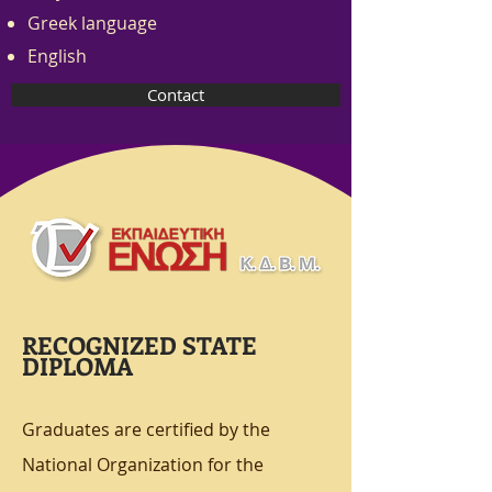
Greek language
English
Contact
RECOGNIZED STATE
DIPLOMA
Graduates are certified by the
National Organization for the