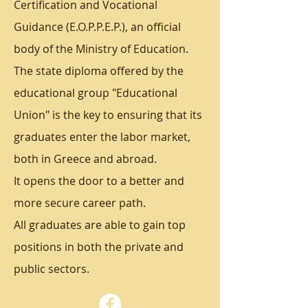
Certification and Vocational
Guidance (E.O.P.P.E.P.), an official
body of the Ministry of Education.
The state diploma offered by the
educational group "Educational
Union" is the key to ensuring that its
graduates enter the labor market,
both in Greece and abroad.
It opens the door to a better and
more secure career path.
All graduates are able to gain top
positions in both the private and
public sectors.