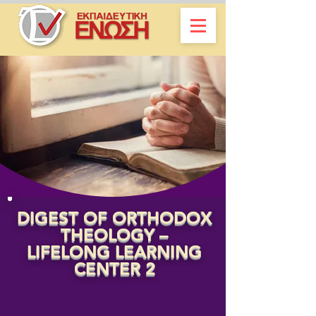
DIGEST OF ORTHODOX
THEOLOGY –
LIFELONG LEARNING
CENTER 2