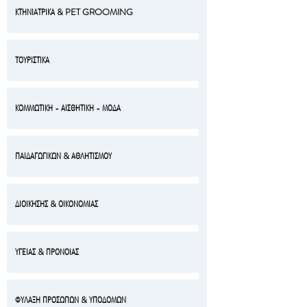
ΚΤΗΝΙΑΤΡΙΚΑ & PET GROOMING
ΤΟΥΡΙΣΤΙΚΑ
ΚΟΜΜΩΤΙΚΗ - ΑΙΣΘΗΤΙΚΗ - ΜΟΔΑ
ΠΑΙΔΑΓΩΓΙΚΩΝ & ΑΘΛΗΤΙΣΜΟΥ
ΔΙΟΙΚΗΣΗΣ & ΟΙΚΟΝΟΜΙΑΣ
ΥΓΕΙΑΣ & ΠΡΟΝΟΙΑΣ
ΦΥΛΑΞΗ ΠΡΟΣΩΠΩΝ & ΥΠΟΔΟΜΩΝ