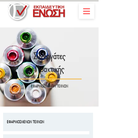
Συνεργάτες
Πρακτικής
ΕΦΑΡΜΟΣΜΕΝΩΝ ΤΕΧΝΩΝ
ΕΦΑΡΜΟΣΜΕΝΩΝ ΤΕΧΝΩΝ