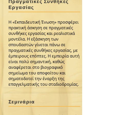
Πραγματικές Συνθήκες
Εργασίας
Η «Εκπαιδευτική Ένωση» προσφέρει
πρακτική άσκηση σε πραγματικές
συνθήκες εργασίας και ρεαλιστικά
μοντέλα. Η εξάσκηση των
σπουδαστών γίνεται πάνω σε
πραγματικές συνθήκες εργασίας, με
έμπειρους επόπτες. Η εμπειρία αυτή
είναι πολύ σημαντική, καθώς
αναφέρεται στο βιογραφικό
σημείωμα του αποφοίτου και
σηματοδοτεί την έναρξη της
επαγγελματικής του σταδιοδρομίας.
Σεμινάρια