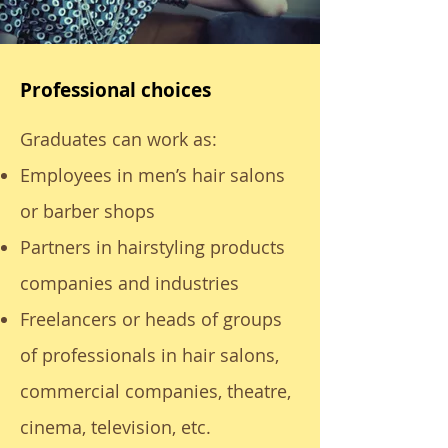
Professional choices
Graduates can work as:
Employees in men’s hair salons
or barber shops
Partners in hairstyling products
companies and industries
Freelancers or heads of groups
of professionals in hair salons,
commercial companies, theatre,
cinema, television, etc.