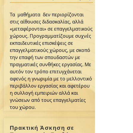
Τα μαθήματα δεν περιορίζονται
στις αίθουσες διδασκαλίας, αλλά
«μεταφέρονται» σε επαγγελματικούς
χώρους. Προγραμματίζουμε συχνές
εκπαιδευτικές επισκέψεις σε
επαγγελματικούς χώρους, με σκοπό
την επαφή των σπουδαστών με
πραγματικές συνθήκες εργασίας. Με
αυτόν τον τρόπο επιτυγχάνεται
αφενός η γνωριμία με το μελλοντικό
περιβάλλον εργασίας και αφετέρου
η συλλογή εμπειριών αλλά και
γνώσεων από τους επαγγελματίες
του χώρου.
Πρακτική Άσκηση σε