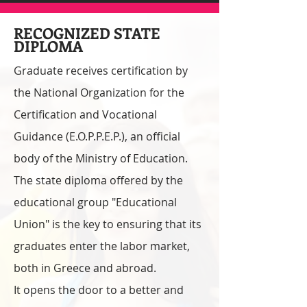
RECOGNIZED STATE
DIPLOMA
Graduate receives certification by
the National Organization for the
Certification and Vocational
Guidance (E.O.P.P.E.P.), an official
body of the Ministry of Education.
The state diploma offered by the
educational group "Educational
Union" is the key to ensuring that its
graduates enter the labor market,
both in Greece and abroad.
It opens the door to a better and