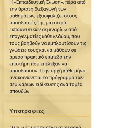
Η «Εκπαιδευτική Ένωση», πέρα από
την άριστη διεξαγωγή των
μαθημάτων, εξασφαλίζει στους
σπουδαστές της μία σειρά
εκπαιδευτικών σεμιναρίων από
επαγγελματίες κάθε κλάδου, που
τους βοηθούν να εμπλουτίσουν τις
γνώσεις τους και να μάθουν σε
άμεσο πρακτικό επίπεδο την
επιστήμη που επέλεξαν να
σπουδάσουν. Στην αρχή κάθε μήνα
ανακοινώνεται το πρόγραμμα των
σεμιναρίων ειδίκευσης ανά τομέα
σπουδών
Υποτροφίες
Ο Όμιλός μας παρέχει στην αρχή