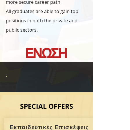
more secure career path.
All graduates are able to gain top
positions in both the private and
public sectors.
.
SPECIAL OFFERS
Εκπαιδευτικές Επισκέψεις