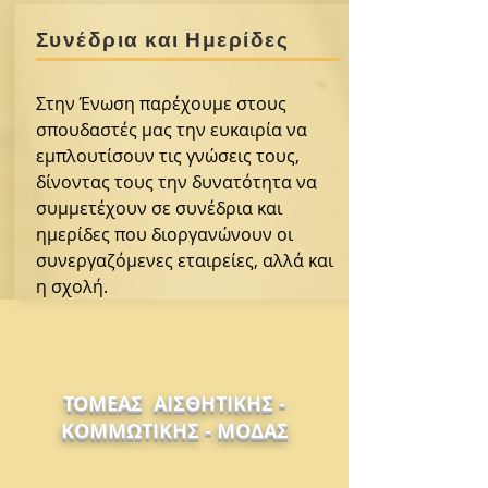
Συνέδρια και Ημερίδες
Στην Ένωση παρέχουμε στους
σπουδαστές μας την ευκαιρία να
εμπλουτίσουν τις γνώσεις τους,
δίνοντας τους την δυνατότητα να
συμμετέχουν σε συνέδρια και
ημερίδες που διοργανώνουν οι
συνεργαζόμενες εταιρείες, αλλά και
η σχολή.
ΤΟΜΕΑΣ ΑΙΣΘΗΤΙΚΗΣ -
ΚΟΜΜΩΤΙΚΗΣ - ΜΟΔΑΣ