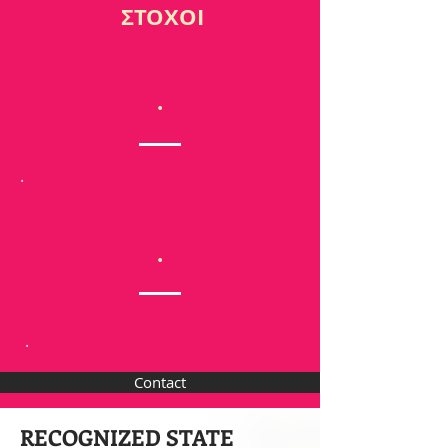
ΣΤΟΧΟΙ
.
.
.
.
Contact
RECOGNIZED STATE