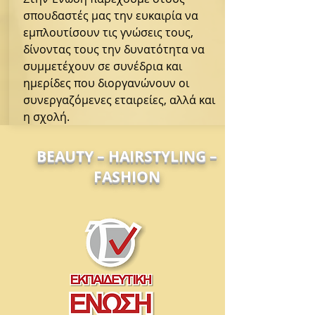
σπουδαστές μας την ευκαιρία να
εμπλουτίσουν τις γνώσεις τους,
δίνοντας τους την δυνατότητα να
συμμετέχουν σε συνέδρια και
ημερίδες που διοργανώνουν οι
συνεργαζόμενες εταιρείες, αλλά και
η σχολή.
BEAUTY – HAIRSTYLING –
FASHION