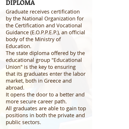
DIPLOMA
Graduate receives certification
by the National Organization for
the Certification and Vocational
Guidance (E.O.P.P.E.P.), an official
body of the Ministry of
Education.
The state diploma offered by the
educational group "Educational
Union" is the key to ensuring
that its graduates enter the labor
market, both in Greece and
abroad.
It opens the door to a better and
more secure career path.
All graduates are able to gain top
positions in both the private and
public sectors.