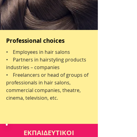
Professional choices
• Employees in hair salons
• Partners in hairstyling products
industries – companies
• Freelancers or head of groups of
professionals in hair salons,
commercial companies, theatre,
cinema, television, etc.
ΕΚΠΑΙΔΕΥΤΙΚΟΙ