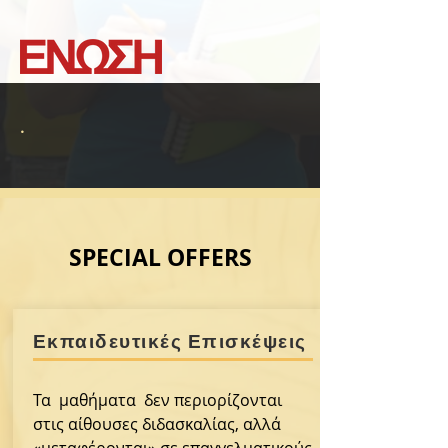
.
SPECIAL OFFERS
Εκπαιδευτικές Επισκέψεις
Τα μαθήματα δεν περιορίζονται
στις αίθουσες διδασκαλίας, αλλά