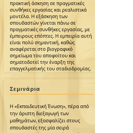
πρακτική άσκηση σε πραγματικές
συνθήκες εργασίας και ρεαλιστικά
μοντέλα. Η εξάσκηση των
σπουδαστών γίνεται πάνω σε
πραγματικές συνθήκες εργασίας, με
έμπειρους επόπτες. Η εμπειρία αυτή
είναι πολύ σημαντική, καθώς
αναφέρεται στο βιογραφικό
σημείωμα του αποφοίτου και
σηματοδοτεί την έναρξη της
επαγγελματικής του σταδιοδρομίας.
Σεμινάρια
Η «Εκπαιδευτική Ένωση», πέρα από
την άριστη διεξαγωγή των
μαθημάτων, εξασφαλίζει στους
σπουδαστές της μία σειρά