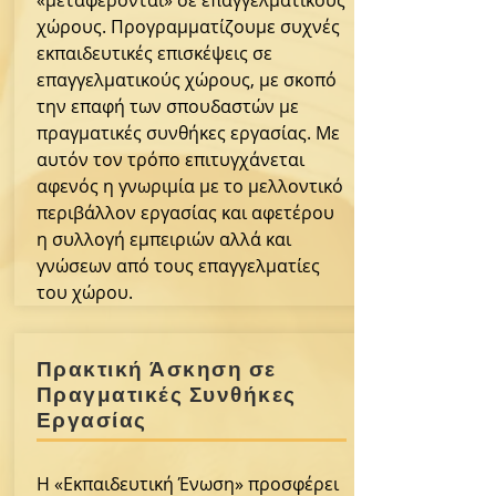
«μεταφέρονται» σε επαγγελματικούς
χώρους. Προγραμματίζουμε συχνές
εκπαιδευτικές επισκέψεις σε
επαγγελματικούς χώρους, με σκοπό
την επαφή των σπουδαστών με
πραγματικές συνθήκες εργασίας. Με
αυτόν τον τρόπο επιτυγχάνεται
αφενός η γνωριμία με το μελλοντικό
περιβάλλον εργασίας και αφετέρου
η συλλογή εμπειριών αλλά και
γνώσεων από τους επαγγελματίες
του χώρου.
Πρακτική Άσκηση σε
Πραγματικές Συνθήκες
Εργασίας
Η «Εκπαιδευτική Ένωση» προσφέρει