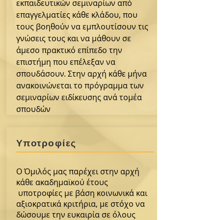
εκπαιδευτικών σεμιναρίων από
επαγγελματίες κάθε κλάδου, που
τους βοηθούν να εμπλουτίσουν τις
γνώσεις τους και να μάθουν σε
άμεσο πρακτικό επίπεδο την
επιστήμη που επέλεξαν να
σπουδάσουν. Στην αρχή κάθε μήνα
ανακοινώνεται το πρόγραμμα των
σεμιναρίων ειδίκευσης ανά τομέα
σπουδών
Υποτροφίες
Ο Όμιλός μας παρέχει στην αρχή
κάθε ακαδημαϊκού έτους
υποτροφίες με βάση κοινωνικά και
αξιοκρατικά κριτήρια, με στόχο να
δώσουμε την ευκαιρία σε όλους