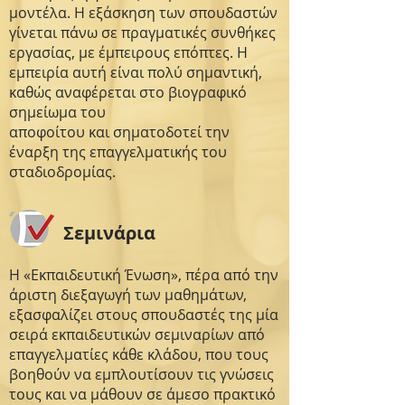
μοντέλα. Η εξάσκηση των σπουδαστών
γίνεται πάνω σε πραγματικές συνθήκες
εργασίας, με έμπειρους επόπτες. Η
εμπειρία αυτή είναι πολύ σημαντική,
καθώς αναφέρεται στο βιογραφικό
σημείωμα του
αποφοίτου και σηματοδοτεί την
έναρξη της επαγγελματικής του
σταδιοδρομίας.
Σεμινάρια
Η «Εκπαιδευτική Ένωση», πέρα από την
άριστη διεξαγωγή των μαθημάτων,
εξασφαλίζει στους σπουδαστές της μία
σειρά εκπαιδευτικών σεμιναρίων από
επαγγελματίες κάθε κλάδου, που τους
βοηθούν να εμπλουτίσουν τις γνώσεις
τους και να μάθουν σε άμεσο πρακτικό