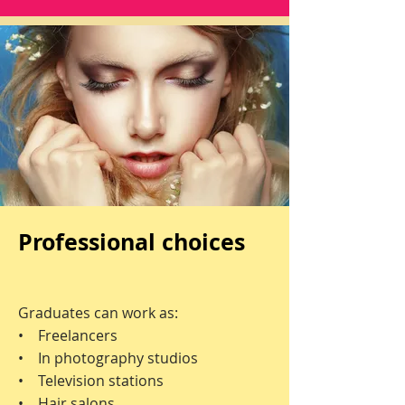
Professional choices
Graduates can work as:
• Freelancers
• In photography studios
• Television stations
• Hair salons