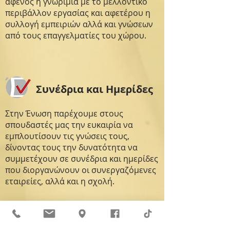
αφενός η γνωριμία με το μελλοντικό
περιβάλλον εργασίας και αφετέρου η
συλλογή εμπειριών αλλά και γνώσεων
από τους επαγγελματίες του χώρου.
Συνέδρια και Ημερίδες
Στην Ένωση παρέχουμε στους
σπουδαστές μας την ευκαιρία να
εμπλουτίσουν τις γνώσεις τους,
δίνοντας τους την δυνατότητα να
συμμετέχουν σε συνέδρια και ημερίδες
που διοργανώνουν οι συνεργαζόμενες
εταιρείες, αλλά και η σχολή.