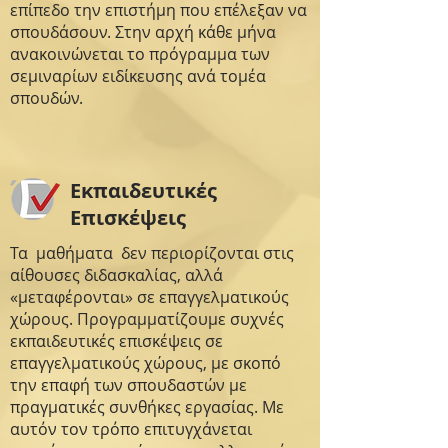
επίπεδο την επιστήμη που επέλεξαν να
σπουδάσουν. Στην αρχή κάθε μήνα
ανακοινώνεται το πρόγραμμα των
σεμιναρίων ειδίκευσης ανά τομέα
σπουδών.
Εκπαιδευτικές
Επισκέψεις
Τα μαθήματα δεν περιορίζονται στις
αίθουσες διδασκαλίας, αλλά
«μεταφέρονται» σε επαγγελματικούς
χώρους. Προγραμματίζουμε συχνές
εκπαιδευτικές επισκέψεις σε
επαγγελματικούς χώρους, με σκοπό
την επαφή των σπουδαστών με
πραγματικές συνθήκες εργασίας. Με
αυτόν τον τρόπο επιτυγχάνεται