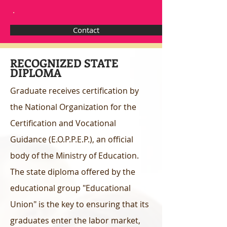
.
Contact
RECOGNIZED STATE
DIPLOMA
Graduate receives certification by
the National Organization for the
Certification and Vocational
Guidance (E.O.P.P.E.P.), an official
body of the Ministry of Education.
The state diploma offered by the
educational group "Educational
Union" is the key to ensuring that its
graduates enter the labor market,