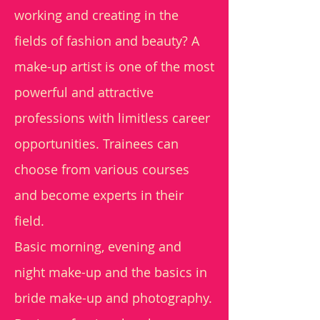
working and creating in the
fields of fashion and beauty? A
make-up artist is one of the most
powerful and attractive
professions with limitless career
opportunities. Trainees can
choose from various courses
and become experts in their
field.
Basic morning, evening and
night make-up and the basics in
bride make-up and photography.