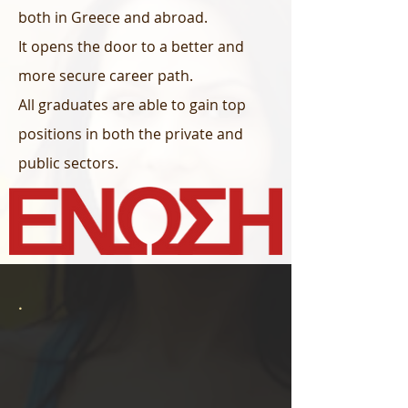
both in Greece and abroad.
It opens the door to a better and
more secure career path.
All graduates are able to gain top
positions in both the private and
public sectors.
.