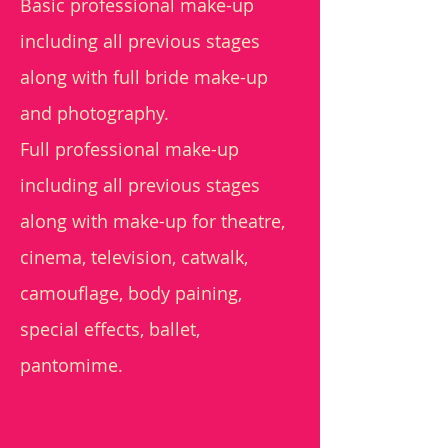
Basic professional make-up
including all previous stages
along with full bride make-up
and photography.
Full professional make-up
including all previous stages
along with make-up for theatre,
cinema, television, catwalk,
camouflage, body paining,
special effects, ballet,
pantomime.