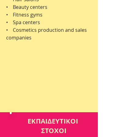
• Beauty centers
• Fitness gyms
• Spa centers
• Cosmetics production and sales
companies
ΕΚΠΑΙΔΕΥΤΙΚΟΙ
ΣΤΟΧΟΙ