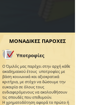
ΜΟΝΑΔΙΚΕΣ ΠΑΡΟΧΕΣ
Υποτροφίες
Ο Όμιλός μας παρέχει στην αρχή κάθε
ακαδημαϊκού έτους υποτροφίες με
βάση κοινωνικά και αξιοκρατικά
κριτήρια, με στόχο να δώσουμε την
ευκαιρία σε όλους τους
ενδιαφερόμενους να ακολουθήσουν
τις σπουδές που επιθυμούν.
Η χρηματοδότηση αφορά το πρώτο ή