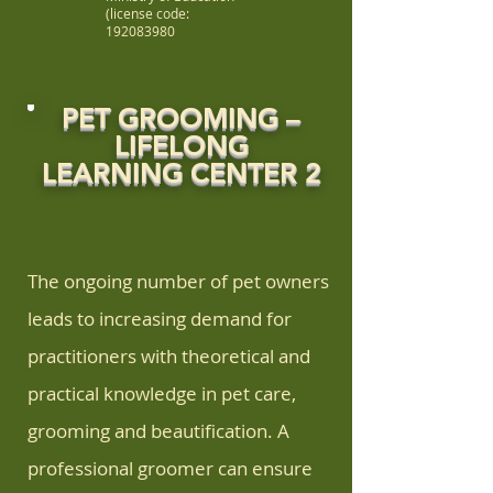
(license code:
192083980
PET GROOMING –
LIFELONG
LEARNING CENTER 2
The ongoing number of pet owners
leads to increasing demand for
practitioners with theoretical and
practical knowledge in pet care,
grooming and beautification. A
professional groomer can ensure