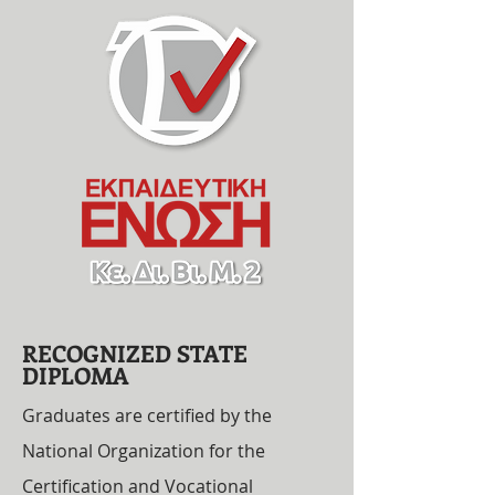
RECOGNIZED STATE
DIPLOMA
Graduates are certified by the
National Organization for the
Certification and Vocational