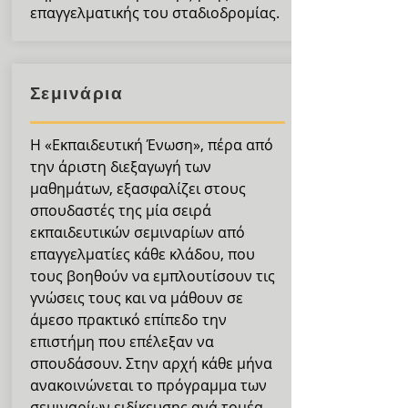
επαγγελματικής του σταδιοδρομίας.
Σεμινάρια
Η «Εκπαιδευτική Ένωση», πέρα από
την άριστη διεξαγωγή των
μαθημάτων, εξασφαλίζει στους
σπουδαστές της μία σειρά
εκπαιδευτικών σεμιναρίων από
επαγγελματίες κάθε κλάδου, που
τους βοηθούν να εμπλουτίσουν τις
γνώσεις τους και να μάθουν σε
άμεσο πρακτικό επίπεδο την
επιστήμη που επέλεξαν να
σπουδάσουν. Στην αρχή κάθε μήνα
ανακοινώνεται το πρόγραμμα των
σεμιναρίων ειδίκευσης ανά τομέα