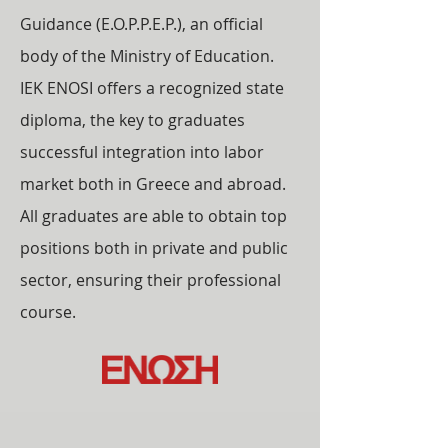
Guidance (E.O.P.P.E.P.), an official
body of the Ministry of Education.
IEK ENOSI offers a recognized state
diploma, the key to graduates
successful integration into labor
market both in Greece and abroad.
All graduates are able to obtain top
positions both in private and public
sector, ensuring their professional
course.