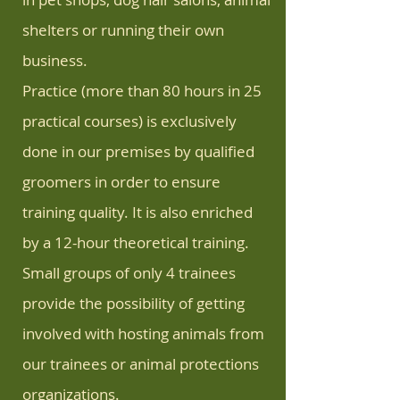
shelters or running their own
business.
Practice (more than 80 hours in 25
practical courses) is exclusively
done in our premises by qualified
groomers in order to ensure
training quality. It is also enriched
by a 12-hour theoretical training.
Small groups of only 4 trainees
provide the possibility of getting
involved with hosting animals from
our trainees or animal protections
organizations.