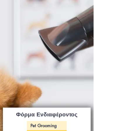
Φόρμα Ενδιαφέροντος