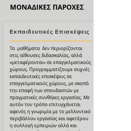
ΜΟΝΑΔΙΚΕΣ ΠΑΡΟΧΕΣ
Εκπαιδευτικές Επισκέψεις
Τα μαθήματα δεν περιορίζονται
στις αίθουσες διδασκαλίας, αλλά
«μεταφέρονται» σε επαγγελματικούς
χώρους. Προγραμματίζουμε συχνές
εκπαιδευτικές επισκέψεις σε
επαγγελματικούς χώρους, με σκοπό
την επαφή των σπουδαστών με
πραγματικές συνθήκες εργασίας. Με
αυτόν τον τρόπο επιτυγχάνεται
αφενός η γνωριμία με το μελλοντικό
περιβάλλον εργασίας και αφετέρου
η συλλογή εμπειριών αλλά και