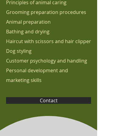
Principles of animal caring
Grooming preparation procedures
Animal preparation
Bathing and drying
Haircut with scissors and hair clipper
Dog styling
Customer psychology and handling
Personal development and
marketing skills
Contact