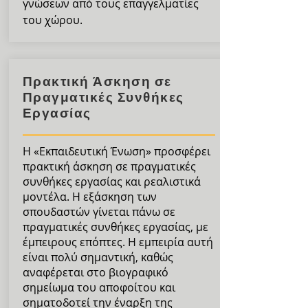
γνώσεων από τους επαγγελματίες
του χώρου.
Πρακτική Άσκηση σε
Πραγματικές Συνθήκες
Εργασίας
Η «Εκπαιδευτική Ένωση» προσφέρει
πρακτική άσκηση σε πραγματικές
συνθήκες εργασίας και ρεαλιστικά
μοντέλα. Η εξάσκηση των
σπουδαστών γίνεται πάνω σε
πραγματικές συνθήκες εργασίας, με
έμπειρους επόπτες. Η εμπειρία αυτή
είναι πολύ σημαντική, καθώς
αναφέρεται στο βιογραφικό
σημείωμα του αποφοίτου και
σηματοδοτεί την έναρξη της