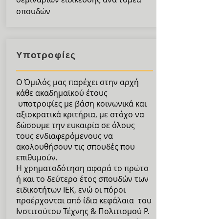
σπουδών
Υποτροφίες
Ο Όμιλός μας παρέχει στην αρχή
κάθε ακαδημαϊκού έτους
υποτροφίες με βάση κοινωνικά και
αξιοκρατικά κριτήρια, με στόχο να
δώσουμε την ευκαιρία σε όλους
τους ενδιαφερόμενους να
ακολουθήσουν τις σπουδές που
επιθυμούν.
Η χρηματοδότηση αφορά το πρώτο
ή και το δεύτερο έτος σπουδών των
ειδικοτήτων ΙΕΚ, ενώ οι πόροι
προέρχονται από ίδια κεφάλαια του
Ινστιτούτου Τέχνης & Πολιτισμού P.