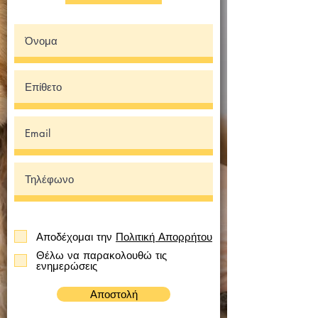
Αποδέχομαι την
Πολιτική Απορρήτου
Θέλω να παρακολουθώ τις
ενημερώσεις
Αποστολή