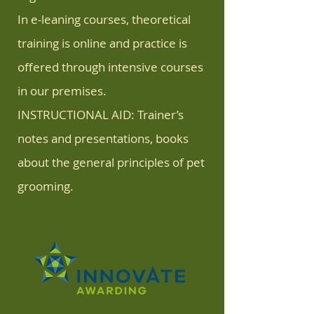
In e-leaning courses, theoretical
training is online and practice is
offered through intensive courses
in our premises.
INSTRUCTIONAL AID: Trainer’s
notes and presentations, books
about the general principles of pet
grooming.