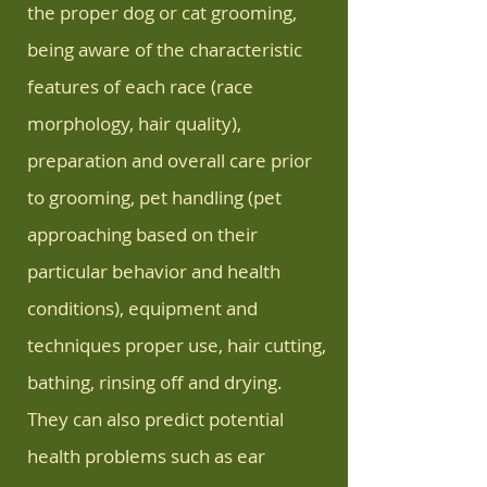
the proper dog or cat grooming,
being aware of the characteristic
features of each race (race
morphology, hair quality),
preparation and overall care prior
to grooming, pet handling (pet
approaching based on their
particular behavior and health
conditions), equipment and
techniques proper use, hair cutting,
bathing, rinsing off and drying.
They can also predict potential
health problems such as ear