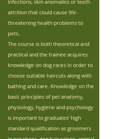
infections, skin anomalies or teeth
attrition that could cause life-
threatening health problems to
pets.
The course is both theoretical and
practical and the trainee acquires
knowledge on dog races in order to
choose suitable haircuts along with
bathing and care. Knowledge on the
basic principles of pet anatomy,
physiology, hygiene and psychology
is important to graduates’ high
standard qualification as groomers
in pet shops, dog hair salons, animal