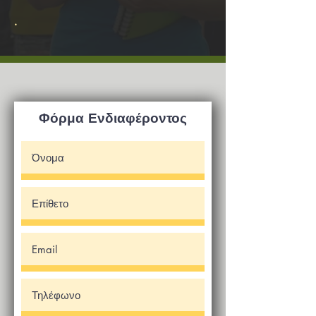
.
Φόρμα Ενδιαφέροντος