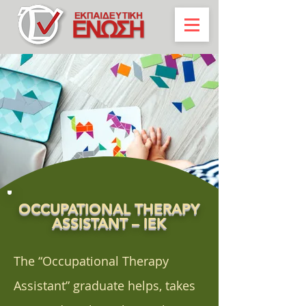
OCCUPATIONAL THERAPY
ASSISTANT – IEK
The “Occupational Therapy
Assistant” graduate helps, takes