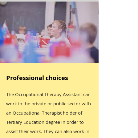
Professional choices
The Occupational Therapy Assistant can
work in the private or public sector with
an Occupational Therapist holder of
Tertiary Education degree in order to
assist their work. They can also work in