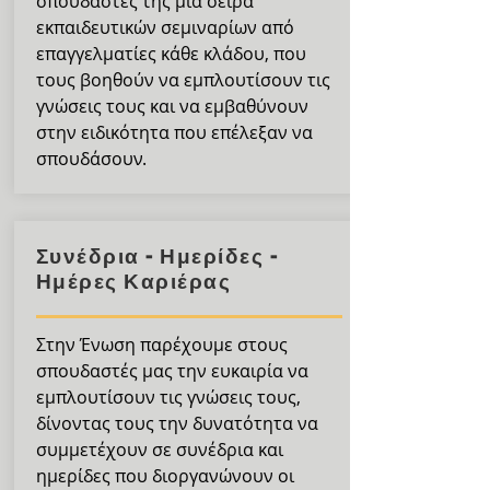
σπουδαστές της μία σειρά
εκπαιδευτικών σεμιναρίων από
επαγγελματίες κάθε κλάδου, που
τους βοηθούν να εμπλουτίσουν τις
γνώσεις τους και να εμβαθύνουν
στην ειδικότητα που επέλεξαν να
σπουδάσουν.
Συνέδρια - Ημερίδες -
Ημέρες Καριέρας
Στην Ένωση παρέχουμε στους
σπουδαστές μας την ευκαιρία να
εμπλουτίσουν τις γνώσεις τους,
δίνοντας τους την δυνατότητα να
συμμετέχουν σε συνέδρια και
ημερίδες που διοργανώνουν οι