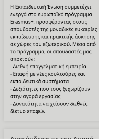
Η Εκπαιδευτική Ένωση συμμετέχει
ενεργά στο ευρωπαϊκό πρόγραμμα
Erasmus+, προσφέροντας στους
σπουδαστές της μοναδικές ευκαιρίες
εκπαίδευσης και πρακτικής άσκησης
σε χώρες του εξωτερικού. Μέσα από
το πρόγραμμα, οι σπουδαστές μας
αποκτούν:
- Διεθνή επαγγελματική εμπειρία
- Επαφή με νέες κουλτούρες και
εκπαιδευτικά συστήματα
- Δεξιότητες που τους ξεχωρίζουν
στην αγορά εργασίας
- Δυνατότητα να χτίσουν διεθνές
δίκτυο επαφών
Διασύνδεση με την Αγορά