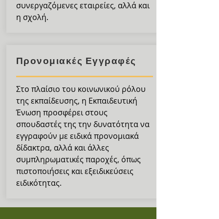
συνεργαζόμενες εταιρείες, αλλά και
η σχολή.
Προνομιακές Εγγραφές
Στο πλαίσιο του κοινωνικού ρόλου
της εκπαίδευσης, η Εκπαιδευτική
Ένωση προσφέρει στους
σπουδαστές της την δυνατότητα να
εγγραφούν με ειδικά προνομιακά
δίδακτρα, αλλά και άλλες
συμπληρωματικές παροχές, όπως
πιστοποιήσεις και εξειδικεύσεις
ειδικότητας.