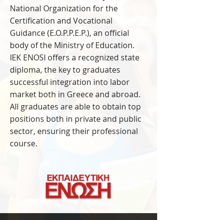
National Organization for the
Certification and Vocational
Guidance (E.O.P.P.E.P.), an official
body of the Ministry of Education.
IEK ENOSI offers a recognized state
diploma, the key to graduates
successful integration into labor
market both in Greece and abroad.
All graduates are able to obtain top
positions both in private and public
sector, ensuring their professional
course.