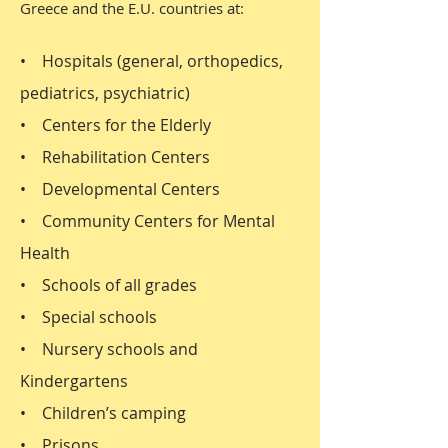
Greece and the E.U. countries at:
• Hospitals (general, orthopedics,
pediatrics, psychiatric)
• Centers for the Elderly
• Rehabilitation Centers
• Developmental Centers
• Community Centers for Mental
Health
• Schools of all grades
• Special schools
• Nursery schools and
Kindergartens
• Children’s camping
• Prisons