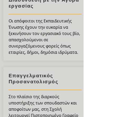
εργασίας
Οι απόφοιτοι της Εκπαιδευτικής
Ένωσης έχουν την ευκαρία να
ξεκινήσουν τον εργασιακό τους βίο,
απασχολούμενοι σε
συνεργαζόμενους φορείς όπως
εταιρίες, δήμοι, δημόσια ιδρύματα.
Επαγγελματικός
Προσανατολισμός
Στο πλαίσιο της διαρκούς
υποστήριξης των σπουδαστών και
αποφοίτων μας, στη Σχολή
λειτουργεί Πιστοποιημένο Γραφείο