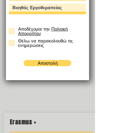
Αποδέχομαι την
Πολιτική
Απορρήτου
Θέλω να παρακολουθώ τις
ενημερώσεις
Αποστολή
Erasmus +