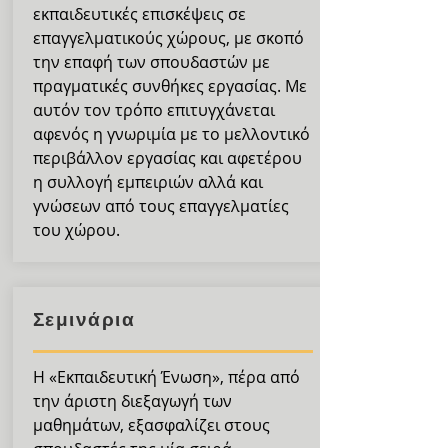
εκπαιδευτικές επισκέψεις σε
επαγγελματικούς χώρους, με σκοπό
την επαφή των σπουδαστών με
πραγματικές συνθήκες εργασίας. Με
αυτόν τον τρόπο επιτυγχάνεται
αφενός η γνωριμία με το μελλοντικό
περιβάλλον εργασίας και αφετέρου
η συλλογή εμπειριών αλλά και
γνώσεων από τους επαγγελματίες
του χώρου.
Σεμινάρια
Η «Εκπαιδευτική Ένωση», πέρα από
την άριστη διεξαγωγή των
μαθημάτων, εξασφαλίζει στους