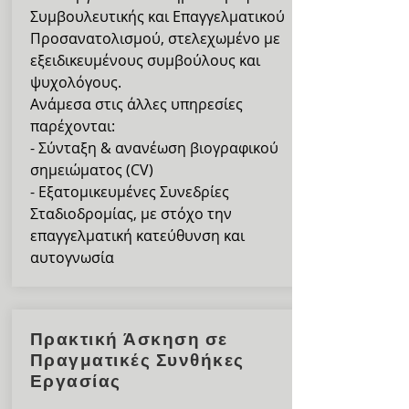
Συμβουλευτικής και Επαγγελματικού
Προσανατολισμού, στελεχωμένο με
εξειδικευμένους συμβούλους και
ψυχολόγους.
Ανάμεσα στις άλλες υπηρεσίες
παρέχονται:
- Σύνταξη & ανανέωση βιογραφικού
σημειώματος (CV)
- Εξατομικευμένες Συνεδρίες
Σταδιοδρομίας, με στόχο την
επαγγελματική κατεύθυνση και
αυτογνωσία
Πρακτική Άσκηση σε
Πραγματικές Συνθήκες
Εργασίας