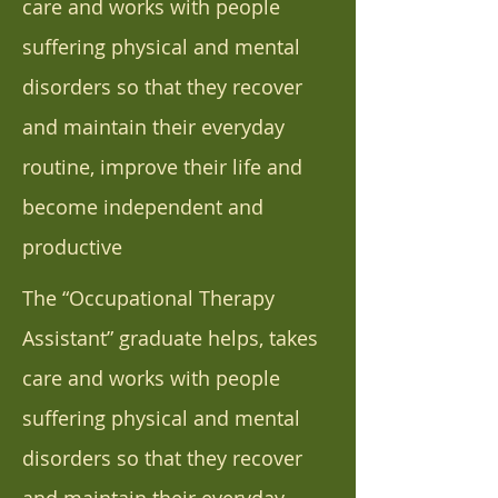
care and works with people
suffering physical and mental
disorders so that they recover
and maintain their everyday
routine, improve their life and
become independent and
productive
The “Occupational Therapy
Assistant” graduate helps, takes
care and works with people
suffering physical and mental
disorders so that they recover