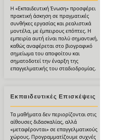
Η «Εκπαιδευτική Ένωση» προσφέρει
πρακτική άσκηση σε πραγματικές
συνθήκες εργασίας και ρεαλιστικά
μοντέλα, με έμπειρους επόπτες. Η
εμπειρία αυτή είναι πολύ σημαντική,
καθώς αναφέρεται στο βιογραφικό
σημείωμα του αποφοίτου και
σηματοδοτεί την έναρξη της
επαγγελματικής του σταδιοδρομίας.
Εκπαιδευτικές Επισκέψεις
Τα μαθήματα δεν περιορίζονται στις
αίθουσες διδασκαλίας, αλλά
«μεταφέρονται» σε επαγγελματικούς
χώρους. Προγραμματίζουμε συχνές