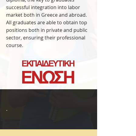
successful integration into labor
market both in Greece and abroad.
All graduates are able to obtain top
positions both in private and public
sector, ensuring their professional
course.
.