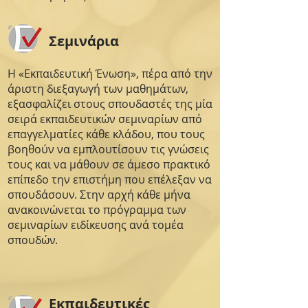
Σεμινάρια
Η «Εκπαιδευτική Ένωση», πέρα από την
άριστη διεξαγωγή των μαθημάτων,
εξασφαλίζει στους σπουδαστές της μία
σειρά εκπαιδευτικών σεμιναρίων από
επαγγελματίες κάθε κλάδου, που τους
βοηθούν να εμπλουτίσουν τις γνώσεις
τους και να μάθουν σε άμεσο πρακτικό
επίπεδο την επιστήμη που επέλεξαν να
σπουδάσουν. Στην αρχή κάθε μήνα
ανακοινώνεται το πρόγραμμα των
σεμιναρίων ειδίκευσης ανά τομέα
σπουδών.
Εκπαιδευτικές