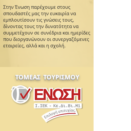
Στην Ένωση παρέχουμε στους
σπουδαστές μας την ευκαιρία να
εμπλουτίσουν τις γνώσεις τους,
δίνοντας τους την δυνατότητα να
συμμετέχουν σε συνέδρια και ημερίδες
που διοργανώνουν οι συνεργαζόμενες
εταιρείες, αλλά και η σχολή.
ΤΟΜΕΑΣ ΤΟΥΡΙΣΜΟΥ