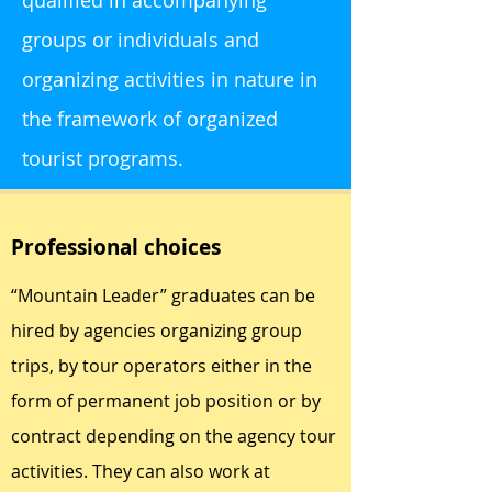
qualified in accompanying
groups or individuals and
organizing activities in nature in
the framework of organized
tourist programs.
Professional choices
“Mountain Leader” graduates can be
hired by agencies organizing group
trips, by tour operators either in the
form of permanent job position or by
contract depending on the agency tour
activities. They can also work at