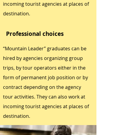
incoming tourist agencies at places of
destination.
Professional choices
“Mountain Leader” graduates can be
hired by agencies organizing group
trips, by tour operators either in the
form of permanent job position or by
contract depending on the agency
tour activities. They can also work at
incoming tourist agencies at places of
destination.