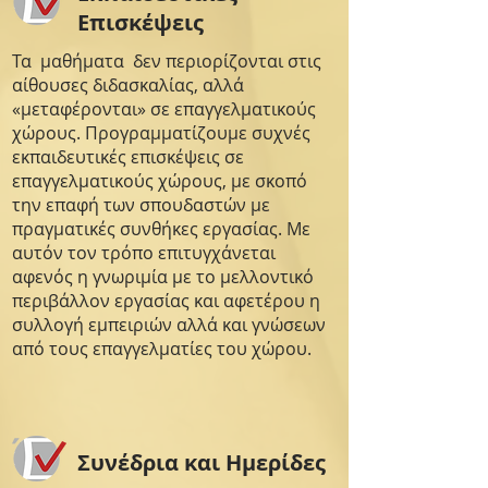
Επισκέψεις
Τα μαθήματα δεν περιορίζονται στις
αίθουσες διδασκαλίας, αλλά
«μεταφέρονται» σε επαγγελματικούς
χώρους. Προγραμματίζουμε συχνές
εκπαιδευτικές επισκέψεις σε
επαγγελματικούς χώρους, με σκοπό
την επαφή των σπουδαστών με
πραγματικές συνθήκες εργασίας. Με
αυτόν τον τρόπο επιτυγχάνεται
αφενός η γνωριμία με το μελλοντικό
περιβάλλον εργασίας και αφετέρου η
συλλογή εμπειριών αλλά και γνώσεων
από τους επαγγελματίες του χώρου.
Συνέδρια και Ημερίδες