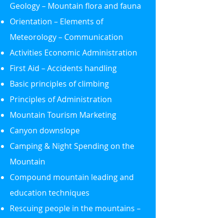
Geology – Mountain flora and fauna
Orientation – Elements of
Meteorology – Communication
Activities Economic Administration
First Aid – Accidents handling
Basic principles of climbing
Principles of Administration
Mountain Tourism Marketing
Canyon downslope
Camping & Night Spending on the
Mountain
Compound mountain leading and
education techniques
Rescuing people in the mountains –