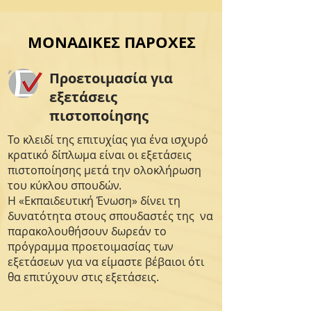
ΜΟΝΑΔΙΚΕΣ ΠΑΡΟΧΕΣ
Προετοιμασία για
εξετάσεις
πιστοποίησης
Το κλειδί της επιτυχίας για ένα ισχυρό
κρατικό δίπλωμα είναι οι εξετάσεις
πιστοποίησης μετά την ολοκλήρωση
του κύκλου σπουδών.
Η «Εκπαιδευτική Ένωση» δίνει τη
δυνατότητα στους σπουδαστές της να
παρακολουθήσουν δωρεάν το
πρόγραμμα προετοιμασίας των
εξετάσεων για να είμαστε βέβαιοι ότι
θα επιτύχουν στις εξετάσεις.