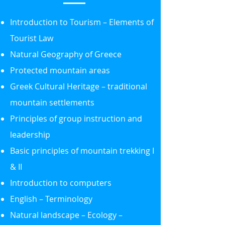
Introduction to Tourism – Elements of
Tourist Law
Natural Geography of Greece
Protected mountain areas
Greek Cultural Heritage – traditional
mountain settlements
Principles of group instruction and
leadership
Basic principles of mountain trekking I
& II
Introduction to computers
English – Terminology
Natural landscape – Ecology –