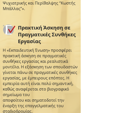
Ψυχιατρικής και Περίθαλψης “Κωστής
Μπάλλας”».
Πρακτική Άσκηση σε
Πραγματικές Συνθήκες
Εργασίας
Η «Εκπαιδευτική Ένωση» προσφέρει
πρακτική άσκηση σε πραγματικές
συνθήκες εργασίας και ρεαλιστικά
μοντέλα. Η εξάσκηση των σπουδαστών
γίνεται πάνω σε πραγματικές συνθήκες
εργασίας, με έμπειρους επόπτες. Η
εμπειρία αυτή είναι πολύ σημαντική,
καθώς αναφέρεται στο βιογραφικό
σημείωμα του
αποφοίτου και σηματοδοτεί την
έναρξη της επαγγελματικής του
σταδιοδρομίας.